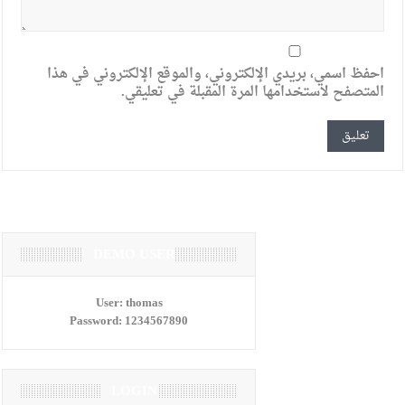
احفظ اسمي، بريدي الإلكتروني، والموقع الإلكتروني في هذا
المتصفح لاستخدامها المرة المقبلة في تعليقي.
DEMO USER
User:
thomas
Password:
1234567890
LOGIN