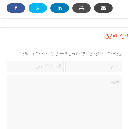
أترك تعليق
لن يتم نشر عنوان بريدك الإلكتروني.
الحقول الإلزامية مشار إليها بـ
*