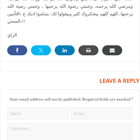
ومرضي الله يرحمه، وعمتي رضوة الله يرحمها ، وعمتي رضية الله
يرحمها..كلهم كلهم بيشكروك كثير وبيقولوا لك: يسلموا اديك ع «التأمين
الصحي»!!
الراي
LEAVE A REPLY
*
Your email address will not be published.
Required fields are marked