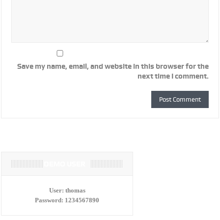
Save my name, email, and website in this browser for the
next time I comment.
DEMO USER
User:
thomas
Password:
1234567890