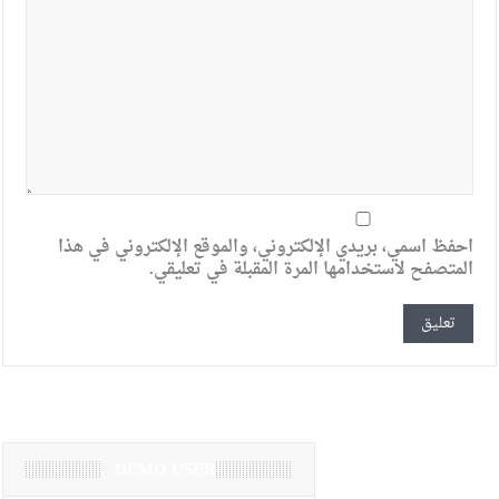
احفظ اسمي، بريدي الإلكتروني، والموقع الإلكتروني في هذا
المتصفح لاستخدامها المرة المقبلة في تعليقي.
DEMO USER