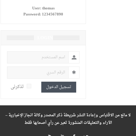
User:
thomas
Password:
1234567890
LOGIN
تذكرنى
تسجيل الدخول
لا مانع من الاقتباس وإعادة النشر شريطة ذكر المصدر وكالة انجاز الإخبارية –
الآراء والتعليقات المنشورة تعبر عن رأي أصحابها فقط