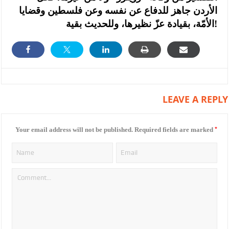
الأردن جاهز للدفاع عن نفسه وعن فلسطين وقضايا
الأمّة، بقيادة عزّ نظيرها، وللحديث بقية!
LEAVE A REPLY
*
Your email address will not be published.
Required fields are marked