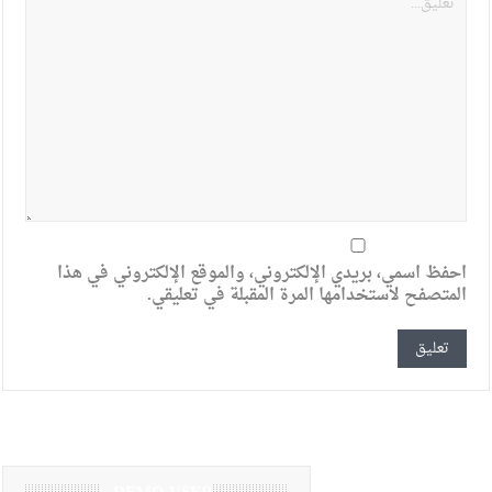
احفظ اسمي، بريدي الإلكتروني، والموقع الإلكتروني في هذا
المتصفح لاستخدامها المرة المقبلة في تعليقي.