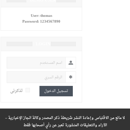
DEMO USER
User:
thomas
Password:
1234567890
LOGIN
تذكرنى
تسجيل الدخول
لا مانع من الاقتباس وإعادة النشر شريطة ذكر المصدر وكالة انجاز الإخبارية –
الآراء والتعليقات المنشورة تعبر عن رأي أصحابها فقط