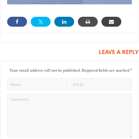
LEAVE A REPLY
*
Your email address will not be published.
Required fields are marked