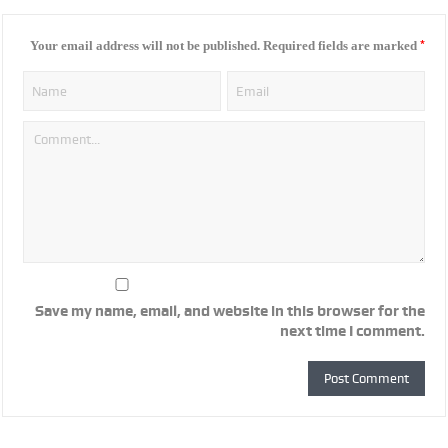
*
Your email address will not be published.
Required fields are marked
Save my name, email, and website in this browser for the
next time I comment.