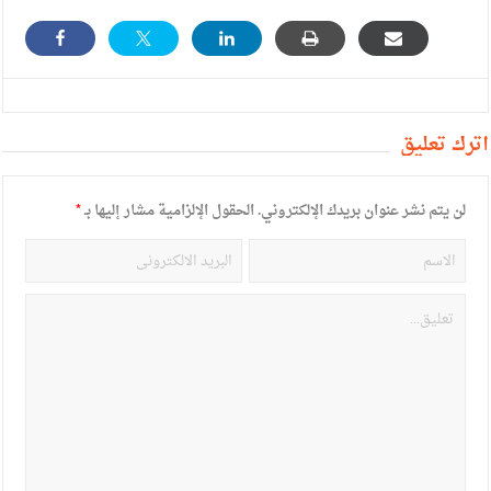
أترك تعليق
لن يتم نشر عنوان بريدك الإلكتروني.
الحقول الإلزامية مشار إليها بـ
*