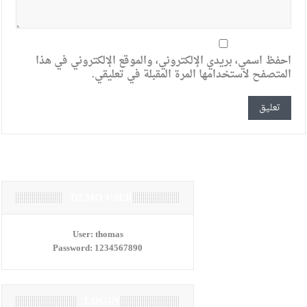
احفظ اسمي، بريدي الإلكتروني، والموقع الإلكتروني في هذا
المتصفح لاستخدامها المرة المقبلة في تعليقي.
DEMO USER
User:
thomas
Password:
1234567890
LOGIN