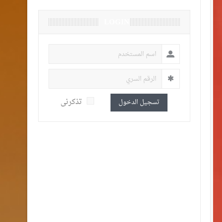
LOGIN
تذكرنى
تسجيل الدخول