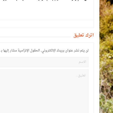
أترك تعليق
لن يتم نشر عنوان بريدك الإلكتروني.
الحقول الإلزامية مشار إليها بـ