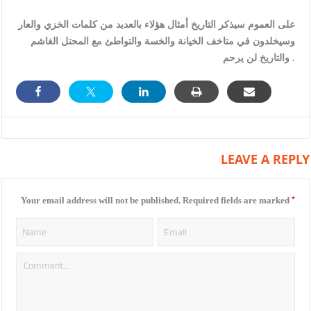
على العموم سيذكر التاريخ أمثال هؤلاء بالعديد من كلمات الخزي والعار
وسيخلدون في متاخف الخيانة والخسة والتواطئ مع المحتل الغاشم
والتاريخ لن يرحم .
LEAVE A REPLY
*
Your email address will not be published.
Required fields are marked