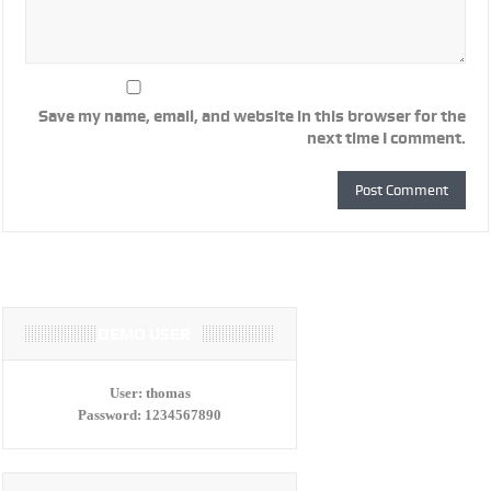
Save my name, email, and website in this browser for the
next time I comment.
DEMO USER
User:
thomas
Password:
1234567890