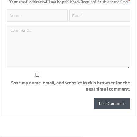
*
Your email address will not be published.
Required fields are marked
Save my name, email, and website in this browser for the
next time I comment.