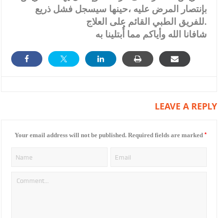
بإنتصار المرض عليه ،حينها سيسجل فشل ذريع
للفريق الطبي القائم على العلاج.
شافانا الله وأياكم مما أُبتلينا به
LEAVE A REPLY
*
Your email address will not be published.
Required fields are marked