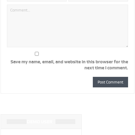
Save my name, email, and website in this browser for the
next time I comment.
DEMO USER