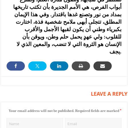
أبواب الفرص، هي الأمم الجديرة بأن تكتب تاريخها
بمداد من نور وتصنع غدها باقتدار. وفي هذا الإيمان
المطلق، تتجلى أبهى ملامح شخصية فذة، اختارت
بكبرياء وطني أن يكون لقبها الأجمل والأقرب
للقلوب: ولي عهدٍ يحمل حلم وطن، ويوقن بأن
الإنسان هو الثروة التي لا تنضب، والمعين الذي لا
يجف.
LEAVE A REPLY
*
Your email address will not be published.
Required fields are marked