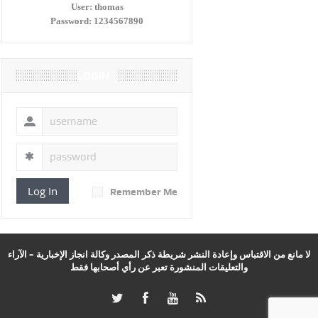
User:
thomas
Password:
1234567890
LOGIN
Log In
Remember Me
لا مانع من الاقتباس وإعادة النشر شريطة ذكر المصدر وكالة انجاز الإخبارية – الآراء
والتعليقات المنشورة تعبر عن رأي أصحابها فقط