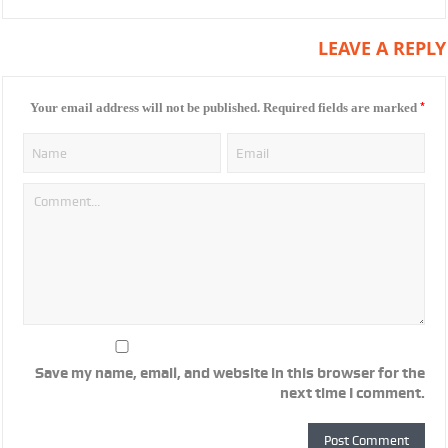
LEAVE A REPLY
*
Your email address will not be published.
Required fields are marked
Save my name, email, and website in this browser for the
next time I comment.