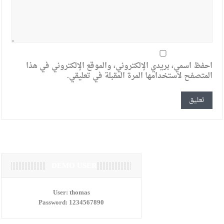
احفظ اسمي، بريدي الإلكتروني، والموقع الإلكتروني في هذا
المتصفح لاستخدامها المرة المقبلة في تعليقي.
DEMO USER
User:
thomas
Password:
1234567890