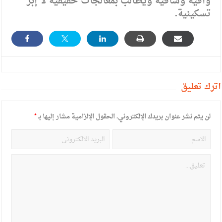
وافية وشافية ويطالب بمعالجات حقيقية لا إبر
تسكينية.
أترك تعليق
لن يتم نشر عنوان بريدك الإلكتروني.
الحقول الإلزامية مشار إليها بـ
*