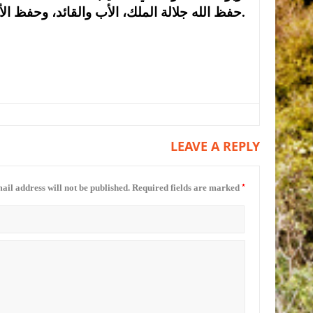
​حفظ الله جلالة الملك، الأب والقائد، وحفظ الأردن عزيزاً شامخاً بأهله وقيادته.
LEAVE A REPLY
*
ail address will not be published.
Required fields are marked