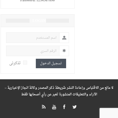
Password:
1234567890
LOGIN
تذكرنى
تسجيل الدخول
لا مانع من الاقتباس وإعادة النشر شريطة ذكر المصدر وكالة انجاز الإخبارية –
الآراء والتعليقات المنشورة تعبر عن رأي أصحابها فقط