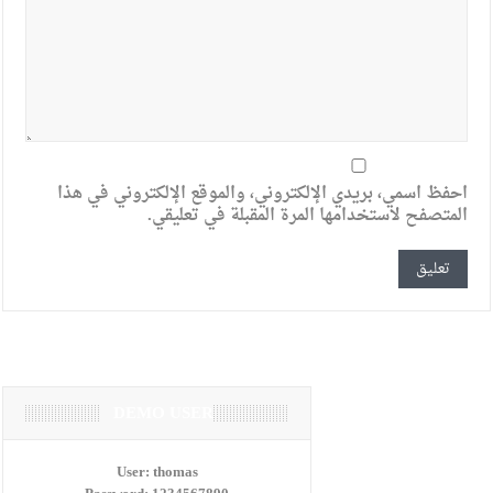
احفظ اسمي، بريدي الإلكتروني، والموقع الإلكتروني في هذا
المتصفح لاستخدامها المرة المقبلة في تعليقي.
DEMO USER
User:
thomas