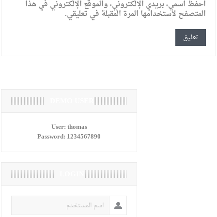
احفظ اسمي، بريدي الإلكتروني، والموقع الإلكتروني في هذا
المتصفح لاستخدامها المرة المقبلة في تعليقي.
DEMO USER
User:
thomas
Password:
1234567890
LOGIN