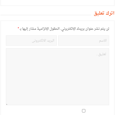
أترك تعليق
لن يتم نشر عنوان بريدك الإلكتروني.
الحقول الإلزامية مشار إليها بـ
*