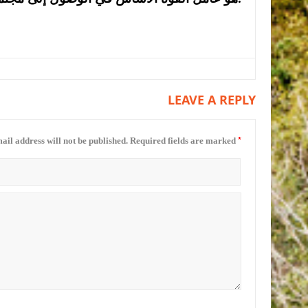
LEAVE A REPLY
*
ail address will not be published.
Required fields are marked