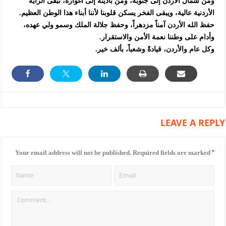
ومن شمال الأردن إلى جنوبه، ومن باديته إلى أغواره، تبقى الراية
الأردنية عالية، ويبقى الفخر يسكن قلوبنا لأننا أبناء هذا الوطن العظيم.
حفظ الله الأردن آمناً مزدهراً، وحفظ جلالة الملك وسمو ولي عهده،
وأدام على وطننا نعمة الأمن والاستقرار.
وكل عام والأردن، قيادةً وشعباً، بألف خير.
LEAVE A REPLY
*
Your email address will not be published.
Required fields are marked