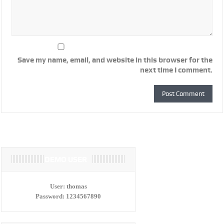
Save my name, email, and website in this browser for the
next time I comment.
DEMO USER
User:
thomas
Password:
1234567890