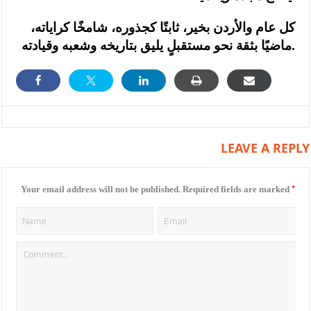
كل عام والأردن بخير، ثابتًا كجذوره، شامخًا كراياته،
ماضيًا بثقة نحو مستقبلٍ يليق بتاريخه وشعبه وقيادته.
LEAVE A REPLY
*
Your email address will not be published.
Required fields are marked