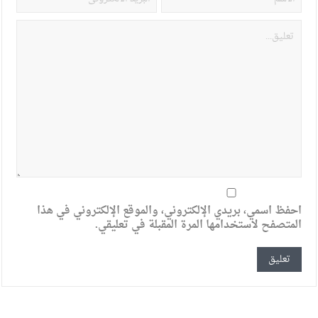
احفظ اسمي، بريدي الإلكتروني، والموقع الإلكتروني في هذا
المتصفح لاستخدامها المرة المقبلة في تعليقي.