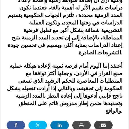
وعليه أرى أن إضافة ضوابط زمنية واضحة لإعداد
دراسات تقييم الأثر له أهمية بالغة، فعندما تكون
المدد الزمنية محددة ، تلتزم الجهات الحكومية بتقديم
الدراسات في وقتها المحدد، وتكون العملية
التشريعية شفافة بشكل أكبر مع تقليل فرضية
المماطلة، بالإضافة إلى إن تحديد المدد الزمنية يتيح
إعداد الدراسات بعناية أكثر، ويسهم في تحسين جودة
التشريعات الصادرة.
أعتقد إننا اليوم أمام فرصة ثمينة لإعادة هيكلة عملية
صنع القرار في الأردن، وجعلها أكثر توافقا مع
المتطلبات المعاصرة للحكم الرشيد الذي تسعى
الحكومة إلى تحقيقه، وبالتالي إذا أرادت تفعيله بشكل
ناجح فإنني أدعوها إلى إعادة النظر بالمدد الزمنية
وتحديدها ضمن إطار مدروس قائم على المنطق
والواقع.