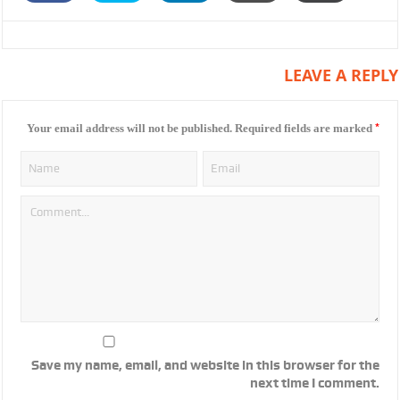
LEAVE A REPLY
*
Your email address will not be published.
Required fields are marked
Save my name, email, and website in this browser for the
next time I comment.