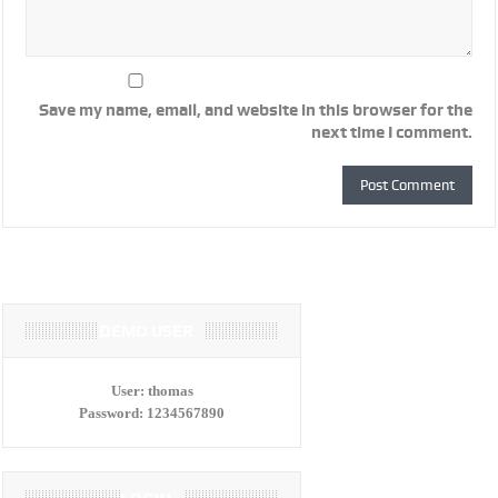
Save my name, email, and website in this browser for the
next time I comment.
DEMO USER
User:
thomas
Password:
1234567890