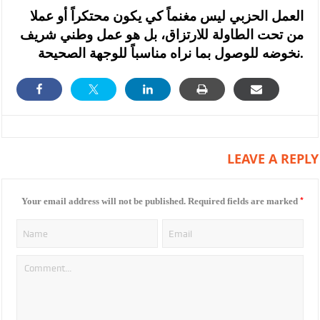
العمل الحزبي ليس مغنماً كي يكون محتكراً أو عملا
من تحت الطاولة للارتزاق، بل هو عمل وطني شريف
نخوضه للوصول بما نراه مناسباً للوجهة الصحيحة.
LEAVE A REPLY
*
Your email address will not be published.
Required fields are marked