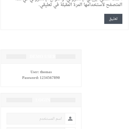
المتصفح لاستخدامها المرة المقبلة في تعليقي.
DEMO USER
User:
thomas
Password:
1234567890
LOGIN