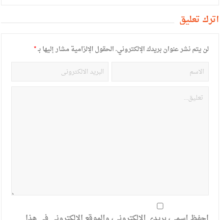
أترك تعليق
لن يتم نشر عنوان بريدك الإلكتروني.
الحقول الإلزامية مشار إليها بـ
*
احفظ اسمي، بريدي الإلكتروني، والموقع الإلكتروني في هذا