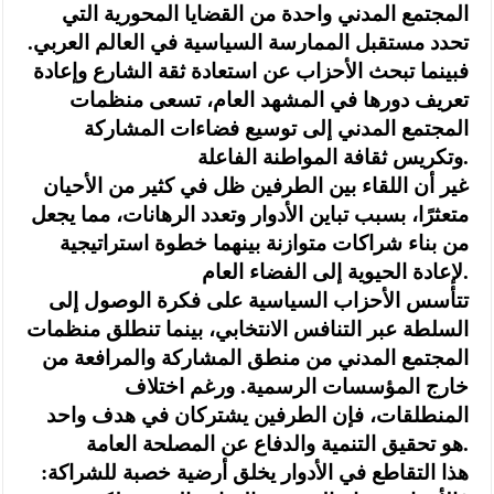
المجتمع المدني واحدة من القضايا المحورية التي
تحدد مستقبل الممارسة السياسية في العالم العربي.
فبينما تبحث الأحزاب عن استعادة ثقة الشارع وإعادة
تعريف دورها في المشهد العام، تسعى منظمات
المجتمع المدني إلى توسيع فضاءات المشاركة
وتكريس ثقافة المواطنة الفاعلة.
غير أن اللقاء بين الطرفين ظل في كثير من الأحيان
متعثرًا، بسبب تباين الأدوار وتعدد الرهانات، مما يجعل
من بناء شراكات متوازنة بينهما خطوة استراتيجية
لإعادة الحيوية إلى الفضاء العام.
تتأسس الأحزاب السياسية على فكرة الوصول إلى
السلطة عبر التنافس الانتخابي، بينما تنطلق منظمات
المجتمع المدني من منطق المشاركة والمرافعة من
خارج المؤسسات الرسمية. ورغم اختلاف
المنطلقات، فإن الطرفين يشتركان في هدف واحد
هو تحقيق التنمية والدفاع عن المصلحة العامة.
هذا التقاطع في الأدوار يخلق أرضية خصبة للشراكة: