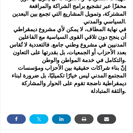
محفزًا عبر تشجيع برامج الشراكة والمرافعة
المشتركة، وتمويل المشاريع التي تجمع بين البعدين
السياسي والمدني.
في نهاية المطاف، لا يمكن لأي مشروع ديمقراطي
أن ينجح دون تلاقي القوى السياسية مع الفاعلين
المدنيين في مشروع وطني جامع. فالتعددية لا تُقاس
بعدد الأحزاب أو الجمعيات، بل بقدرتها على التعاون
والتكامل في خدمة المواطن والوطن.
إنّ بناء شراكات حقيقية بين الأحزاب ومؤسسات
المجتمع المدني ليس خيارًا تكميليًا، بل ضرورة لبناء
ديمقراطية ناضجة تقوم على الحوار والمشاركة
والثقة المتبادلة.