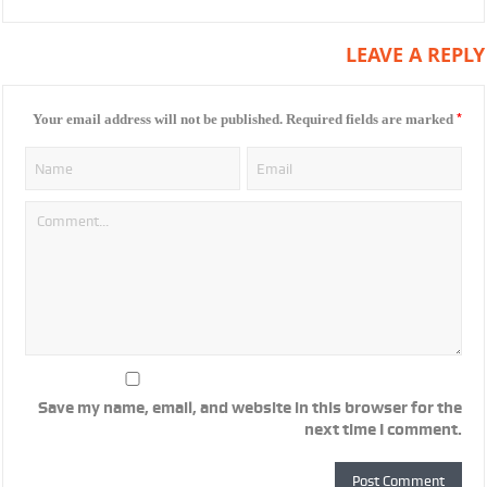
LEAVE A REPLY
*
Your email address will not be published.
Required fields are marked
Save my name, email, and website in this browser for the
next time I comment.