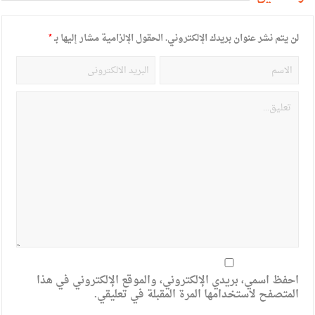
لن يتم نشر عنوان بريدك الإلكتروني.
الحقول الإلزامية مشار إليها بـ
*
احفظ اسمي، بريدي الإلكتروني، والموقع الإلكتروني في هذا
المتصفح لاستخدامها المرة المقبلة في تعليقي.