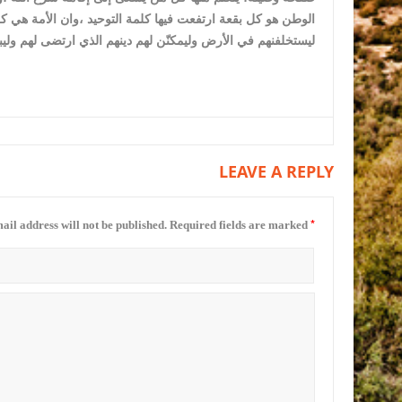
الوطن هو كل بقعة ارتفعت فيها كلمة التوحيد ،وان الأمة هي كل 
ليستخلفنهم في الأرض وليمكنّن لهم دينهم الذي ارتضى لهم وليبد
LEAVE A REPLY
*
ail address will not be published.
Required fields are marked