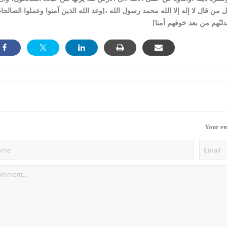
من قال لا إله إلا الله محمد رسول الله ،[وعد الله الذين آمنوا وعملوا الصالحا
لنّهم من بعد خوفهم أمنا]
Your em