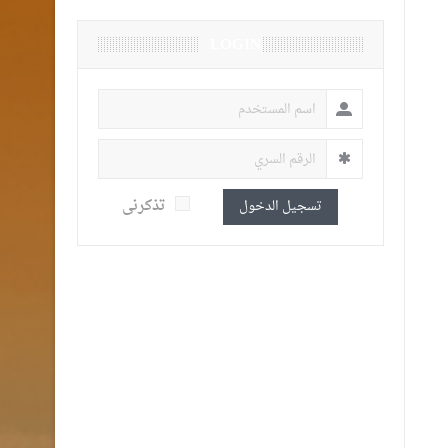
LOGIN
تذكرنى
تسجيل الدخول