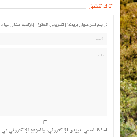
أترك تعليق
لن يتم نشر عنوان بريدك الإلكتروني.
الحقول الإلزامية مشار إليها بـ
احفظ اسمي، بريدي الإلكتروني، والموقع الإلكتروني في ه