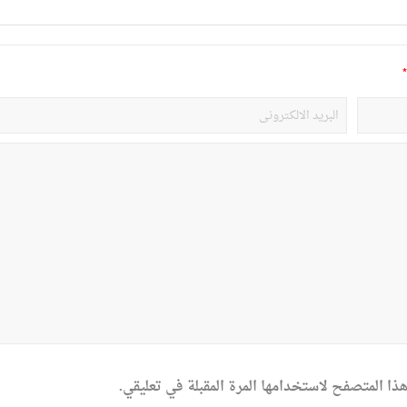
*
ذا المتصفح لاستخدامها المرة المقبلة في تعليقي.