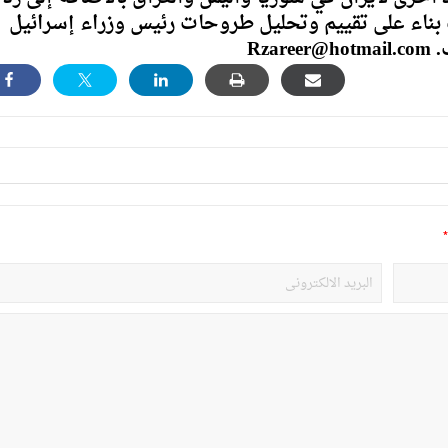
بناء على تقييم وتحليل طروحات رئيس وزراء إسرائيل
Rz
*