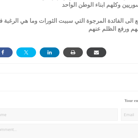
تطلع الى الفائدة المرجوة التي سببت الثورات وما هي الرغبة 
Your em