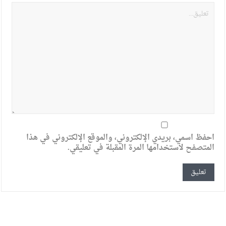
احفظ اسمي، بريدي الإلكتروني، والموقع الإلكتروني في هذا
المتصفح لاستخدامها المرة المقبلة في تعليقي.