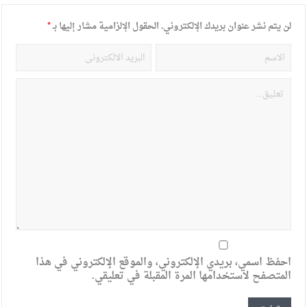
لن يتم نشر عنوان بريدك الإلكتروني.
الحقول الإلزامية مشار إليها بـ
*
احفظ اسمي، بريدي الإلكتروني، والموقع الإلكتروني في هذا
المتصفح لاستخدامها المرة المقبلة في تعليقي.