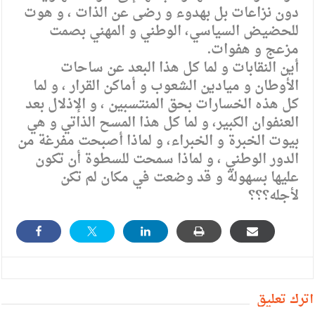
دون نزاعات بل بهدوء و رضى عن الذات ، و هوت
للحضيض السياسي، الوطني و المهني بصمت
مزعج و هفوات.
أين النقابات و لما كل هذا البعد عن ساحات
الأوطان و ميادين الشعوب و أماكن القرار ، و لما
كل هذه الخسارات بحق المنتسبين ، و الإذلال بعد
العنفوان الكبير، و لما كل هذا المسح الذاتي و هي
بيوت الخبرة و الخبراء، و لماذا أصبحت مفرغة من
الدور الوطني ، و لماذا سمحت للسطوة أن تكون
عليها بسهولة و قد وضعت في مكان لم تكن
لأجله؟؟؟
أترك تعليق