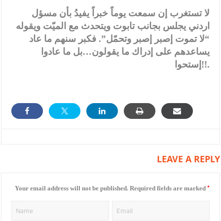
لا تستغرب إن سمعت يوماً خبراً يفيدُ بأن مسؤل
اردني يجلس بجانب تابوت ويتحدث مع الميّت ويقوله
“لا تموت إصبر إصبر وتحمّل”. فكبر سنهم ما عاد
يساعدهم على إدراك ما يقولون…بل ما عادوا
إستحوا!!.
LEAVE A REPLY
*
Your email address will not be published.
Required fields are marked