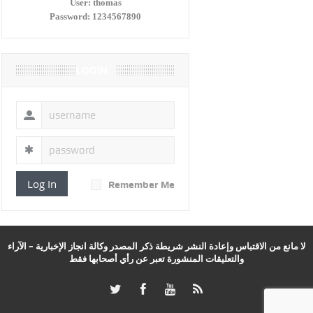
User:
thomas
Password:
1234567890
LOGIN
Log In
Remember Me
لا مانع من الاقتباس وإعادة النشر شريطة ذكر المصدر وكالة انجاز الإخبارية – الآراء
والتعليقات المنشورة تعبر عن رأي أصحابها فقط