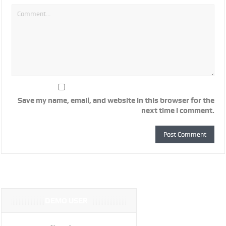
Save my name, email, and website in this browser for the
next time I comment.
DEMO USER