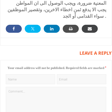
المعنية ضرورة، ويجب الوصول الى ان المواطن
يجب الا يدفع ثمن اخطاء الاخرين، وتقصير الموظفين
سواء القدامى أو الجد .
LEAVE A REPLY
*
Your email address will not be published.
Required fields are marked