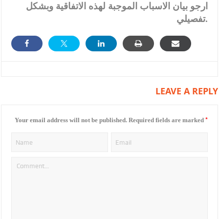
ارجو بيان الاسباب الموجبة لهذه الاتفاقية وبشكل
تفصيلي.
LEAVE A REPLY
*
Your email address will not be published.
Required fields are marked