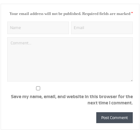
*
Your email address will not be published.
Required fields are marked
Save my name, email, and website in this browser for the
next time I comment.