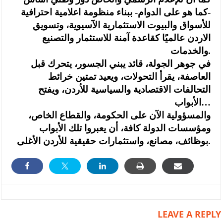
-كما هو على الدوام- ببناء منظومة اعلامية احترافية
للأسواق والبيوت الاستثمارية الآسيوية، وتسويق
الاردن عالميًا كقاعدة آمنة للاستثمار والتصنيع
والخدمات.
في جوهر الجولة، قائد يبني الجسور، يتحرك قبل
العاصفة، يقرأ التحولات، ويعيد تمتين خرائط
التحالفات الاقتصادية والسياسية للأردن، ويفتح
الأبواب…
والمسؤولية الآن على الحكومة، والقطاع الخاص،
ومؤسسات الدولة كافة، أن يعبروا تلك الأبواب
بوظائف، مصانع، واستثمارات حقيقية للأردن الأغلى.
LEAVE A REPLY