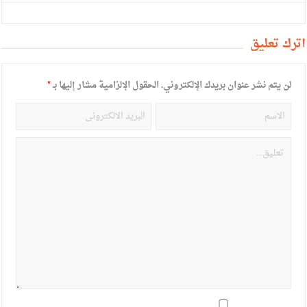
أترك تعليق
لن يتم نشر عنوان بريدك الإلكتروني.
الحقول الإلزامية مشار إليها بـ
*