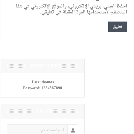
احفظ اسمي، بريدي الإلكتروني، والموقع الإلكتروني في هذا
المتصفح لاستخدامها المرة المقبلة في تعليقي.
DEMO USER
User:
thomas
Password:
1234567890
LOGIN