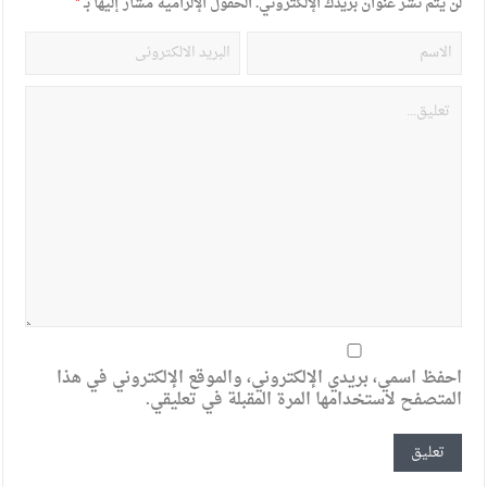
لن يتم نشر عنوان بريدك الإلكتروني.
الحقول الإلزامية مشار إليها بـ
*
احفظ اسمي، بريدي الإلكتروني، والموقع الإلكتروني في هذا
المتصفح لاستخدامها المرة المقبلة في تعليقي.