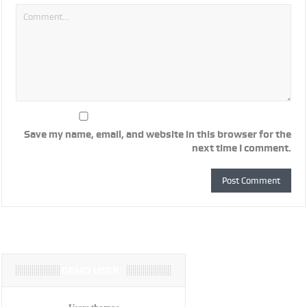
Save my name, email, and website in this browser for the
next time I comment.
DEMO USER