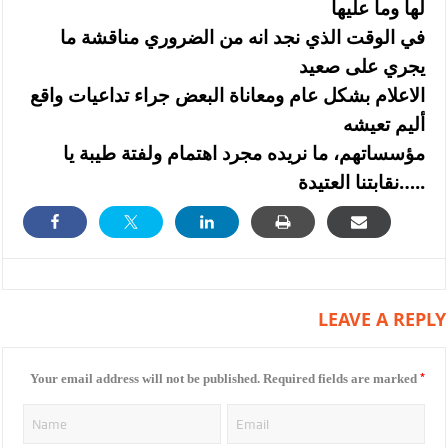
لها وما عليها
في الوقت الذي نجد انه من الضروري مناقشة ما
يجري على صعيد
الاعلام بشكل عام ومعاناة البعض جراء تداعيات واقع
أليم تعيشه
مؤسساتهم، ما نريده مجرد اهتمام ولفتة طيبة يا
نقابتنا العتيدة…..
LEAVE A REPLY
*
Your email address will not be published.
Required fields are marked