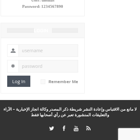
User:
thomas
Password:
1234567890
LOGIN
Log In
Remember Me
لا مانع من الاقتباس وإعادة النشر شريطة ذكر المصدر وكالة انجاز الإخبارية – الآراء
والتعليقات المنشورة تعبر عن رأي أصحابها فقط