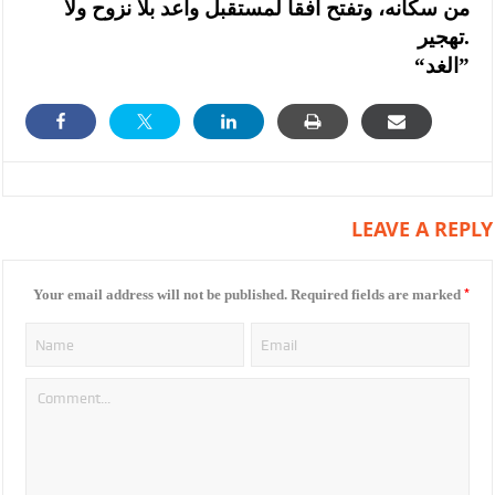
من سكانه، وتفتح أفقا لمستقبل واعد بلا نزوح ولا
تهجير.
“الغد”
LEAVE A REPLY
*
Your email address will not be published.
Required fields are marked