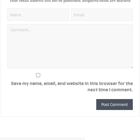
*
Your email address will not be published.
Required fields are marked
Save my name, email, and website in this browser for the
next time I comment.