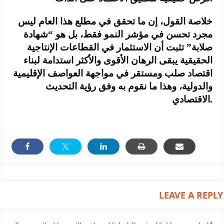
خلاصة القول، إن ما تحقق في مطلع هذا العام ليس
مجرد تحسن في مؤشر النمو فقط، بل هو “شهادة
صلابة” تثبت أن الاستثمار في القطاعات الإنتاجية
الحقيقية يبقى الرهان الأقوى والأكثر استدامة لبناء
اقتصاد صلب ومستقر في مواجهة العواصف الإقليمية
والدولية، وهذا ما نقوم به وفق رؤية التحديث
الاقتصادي.
LEAVE A REPLY