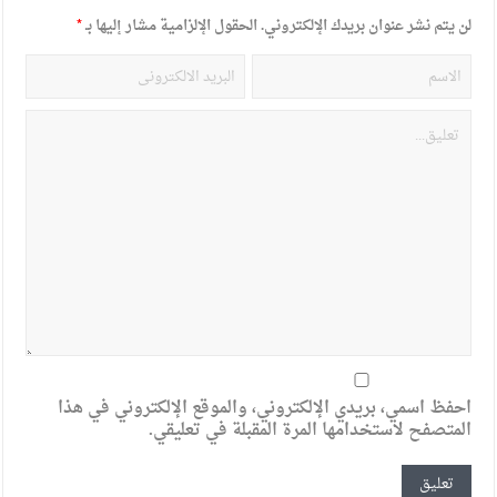
لن يتم نشر عنوان بريدك الإلكتروني.
الحقول الإلزامية مشار إليها بـ
*
احفظ اسمي، بريدي الإلكتروني، والموقع الإلكتروني في هذا
المتصفح لاستخدامها المرة المقبلة في تعليقي.