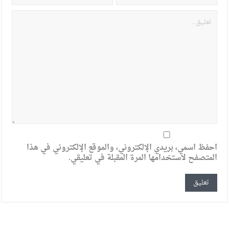
احفظ اسمي، بريدي الإلكتروني، والموقع الإلكتروني في هذا
المتصفح لاستخدامها المرة المقبلة في تعليقي.