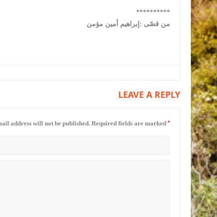
**********
من قصّى :إبراهيم أمين مؤمن
LEAVE A REPLY
*
ail address will not be published.
Required fields are marked