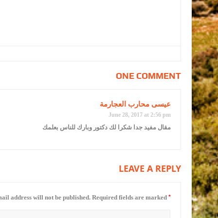
ONE COMMENT
عيسى محارب العجارمة
June 28, 2017 at 2:56 pm
مقال مفيد جدا شكرا لك دكتور وبارك للناس بعلمك
LEAVE A REPLY
*
ail address will not be published.
Required fields are marked