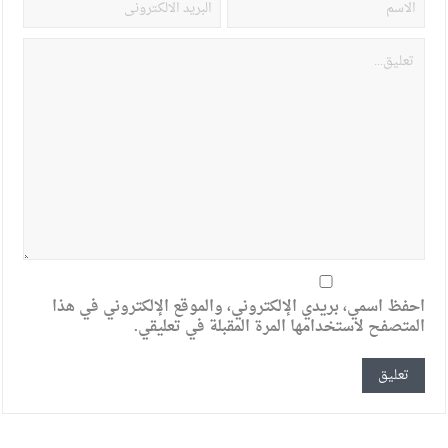
احفظ اسمي، بريدي الإلكتروني، والموقع الإلكتروني في هذا
المتصفح لاستخدامها المرة المقبلة في تعليقي.