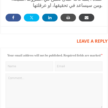
ومن سيساعد في تحقيقها، او عرقلتها.
LEAVE A REPLY
*
Your email address will not be published.
Required fields are marked