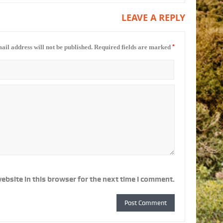
LEAVE A REPLY
*
ail address will not be published.
Required fields are marked
ebsite in this browser for the next time I comment.