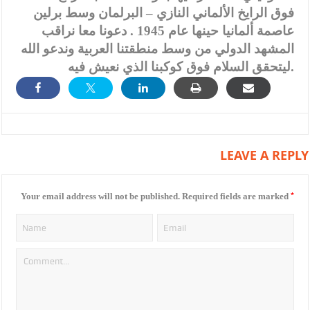
فوق الرايخ الألماني النازي – البرلمان وسط برلين
عاصمة ألمانيا حينها عام 1945 . دعونا معا نراقب
المشهد الدولي من وسط منطقتنا العربية وندعو الله
ليتحقق السلام فوق كوكبنا الذي نعيش فيه.
LEAVE A REPLY
*
Your email address will not be published.
Required fields are marked